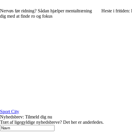
Nervøs før ridning? Sådan hjælper mentaltræning
Heste i fritiden:
dig med at finde ro og fokus
Sport City
Nyhedsbrev: Tilmeld dig nu
Træt af ligegyldige nyhedsbreve? Det her er anderledes.