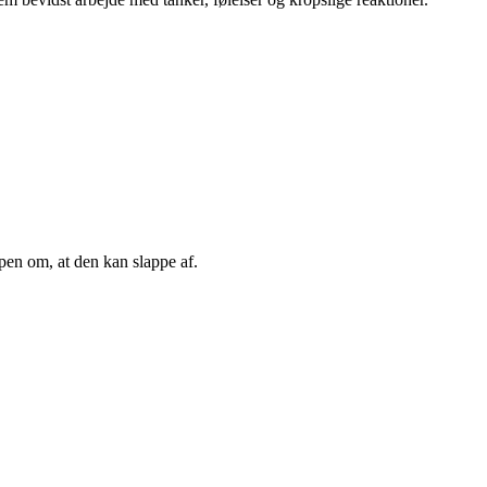
ppen om, at den kan slappe af.