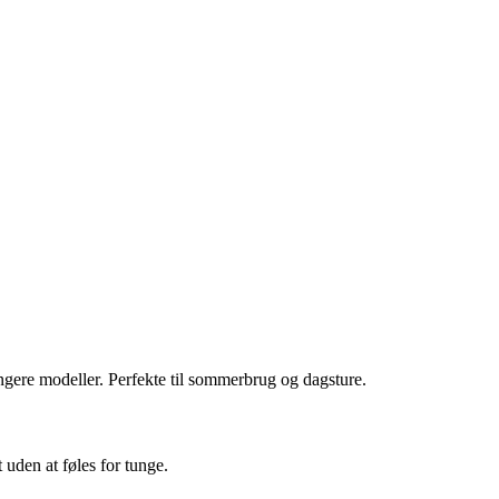
ungere modeller. Perfekte til sommerbrug og dagsture.
 uden at føles for tunge.