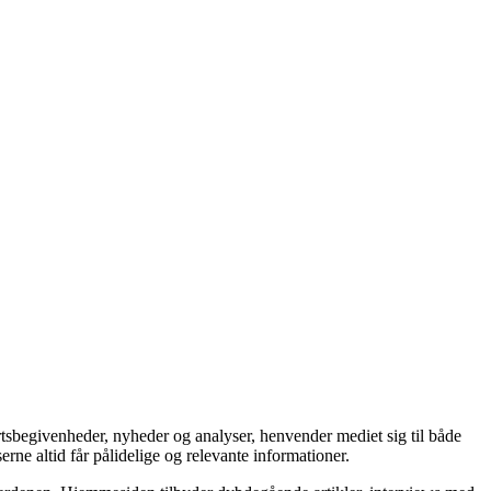
ortsbegivenheder, nyheder og analyser, henvender mediet sig til både
rne altid får pålidelige og relevante informationer.