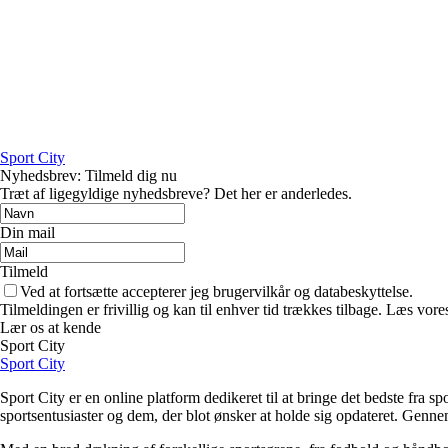
Sport City
Nyhedsbrev: Tilmeld dig nu
Træt af ligegyldige nyhedsbreve? Det her er anderledes.
Din mail
Tilmeld
Ved at fortsætte accepterer jeg brugervilkår og databeskyttelse.
Tilmeldingen er frivillig og kan til enhver tid trækkes tilbage. Læs vores
Lær os at kende
Sport City
Sport City
Sport City er en online platform dedikeret til at bringe det bedste fra 
sportsentusiaster og dem, der blot ønsker at holde sig opdateret. Gennem